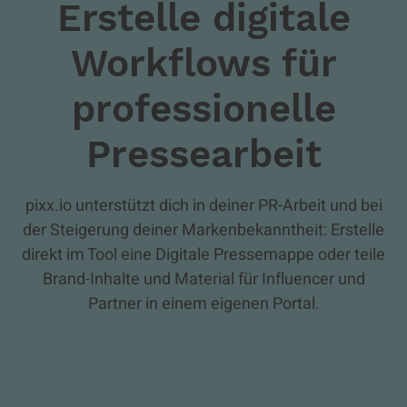
Erstelle digitale
Workflows für
professionelle
Pressearbeit
pixx.io unterstützt dich in deiner PR-Arbeit und bei
der Steigerung deiner Markenbekanntheit: Erstelle
direkt im Tool eine Digitale Pressemappe oder teile
Brand-Inhalte und Material für Influencer und
Partner in einem eigenen Portal.