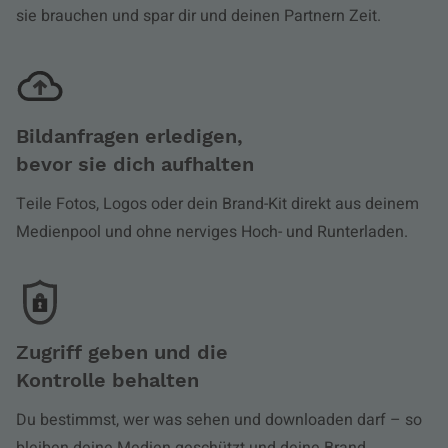
sie brauchen und spar dir und deinen Partnern Zeit.
Bildanfragen erledigen,
bevor sie dich aufhalten
Teile Fotos, Logos oder dein Brand-Kit direkt aus deinem
Medienpool und ohne nerviges Hoch- und Runterladen.
Zugriff geben und die
Kontrolle behalten
Du bestimmst, wer was sehen und downloaden darf – so