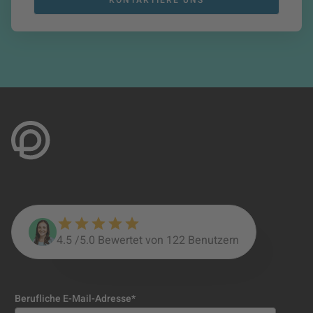
4.5 /5.0
Bewertet von
122
Benutzern
Berufliche E-Mail-Adresse
*