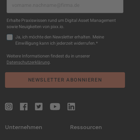
Erhalte Praxiswissen rund um Digital Asset Management
sowie Neuigkeiten von pixx.io.
Ja, ich möchte den Newsletter erhalten. Meine
Einwilligung kann ich jederzeit widerrufen.
*
Weitere Informationen findest du in unserer
Datenschutzerklärung
.
Unternehmen
Ressourcen