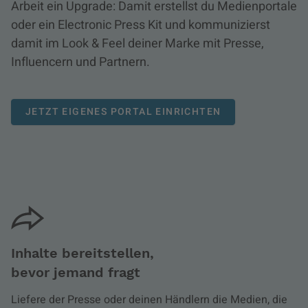
Arbeit ein Upgrade: Damit erstellst du Medienportale
oder ein Electronic Press Kit und kommunizierst
damit im Look & Feel deiner Marke mit Presse,
Influencern und Partnern.
JETZT EIGENES PORTAL EINRICHTEN
Inhalte bereitstellen,
bevor jemand fragt
Liefere der Presse oder deinen Händlern die Medien, die