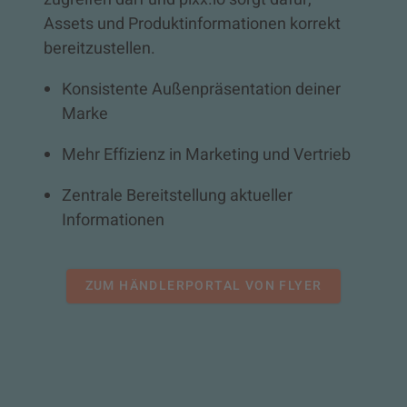
Assets und Produktinformationen korrekt
bereitzustellen.
Konsistente Außenpräsentation deiner
Marke
Mehr Effizienz in Marketing und Vertrieb
Zentrale Bereitstellung aktueller
Informationen
ZUM HÄNDLERPORTAL VON FLYER