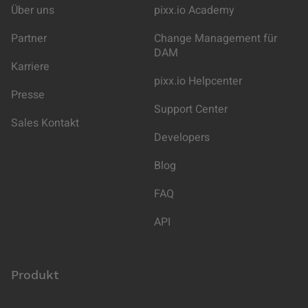
Über uns
pixx.io Academy
Partner
Change Management für
DAM
Karriere
pixx.io Helpcenter
Presse
Support Center
Sales Kontakt
Developers
Blog
FAQ
API
Produkt