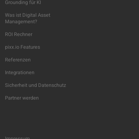
Grounding für KI
Was ist Digital Asset
Management?
ROI Rechner
pixx.io Features
Referenzen
Integrationen
Sicherheit und Datenschutz
Partner werden
Impressum