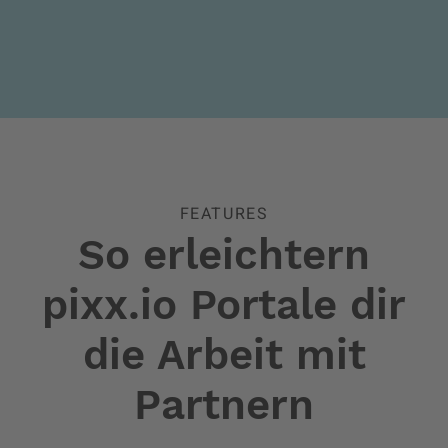
FEATURES
So erleichtern
pixx.io Portale dir
die Arbeit mit
Partnern