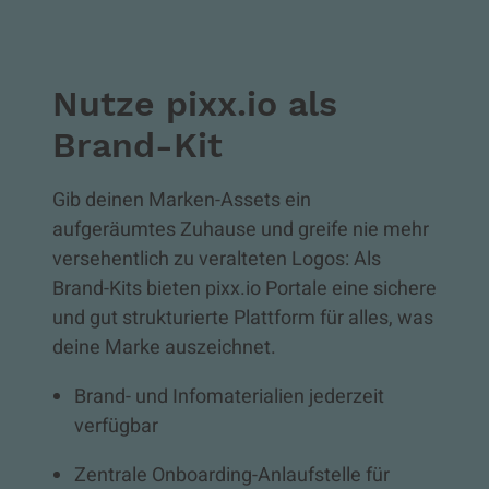
Nutze pixx.io als
Brand-Kit
Gib deinen Marken-Assets ein
aufgeräumtes Zuhause und greife nie mehr
versehentlich zu veralteten Logos: Als
Brand-Kits bieten pixx.io Portale eine sichere
und gut strukturierte Plattform für alles, was
deine Marke auszeichnet.
Brand- und Infomaterialien jederzeit
verfügbar
Zentrale Onboarding-Anlaufstelle für