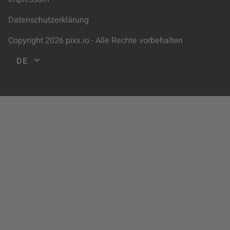
Datenschutzerklärung
Copyright 2026 pixx.io - Alle Rechte vorbehalten
DE