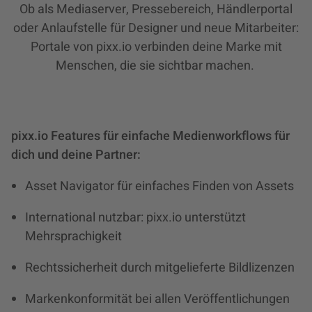
Ob als Mediaserver, Pressebereich, Händlerportal
oder Anlaufstelle für Designer und neue Mitarbeiter:
Portale von pixx.io verbinden deine Marke mit
Menschen, die sie sichtbar machen.
pixx.io Features für einfache Medienworkflows für
dich und deine Partner:
Asset Navigator für einfaches Finden von Assets
International nutzbar: pixx.io unterstützt
Mehrsprachigkeit
Rechtssicherheit durch mitgelieferte Bildlizenzen
Markenkonformität bei allen Veröffentlichungen