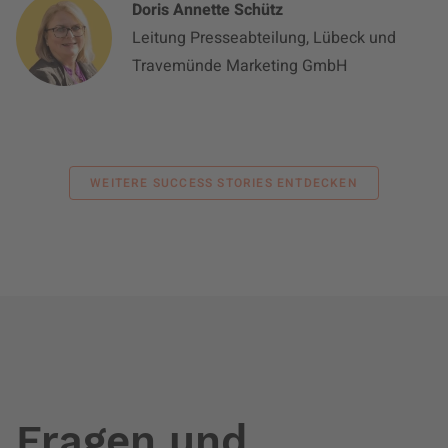
Doris Annette Schütz
Leitung Presseabteilung, Lübeck und
Travemünde Marketing GmbH
WEITERE SUCCESS STORIES ENTDECKEN
Fragen und