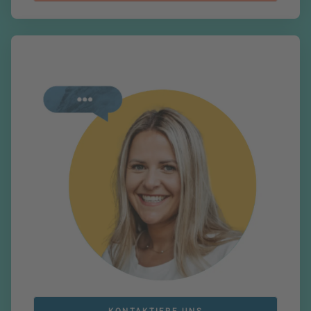
KONTAKTIERE UNS