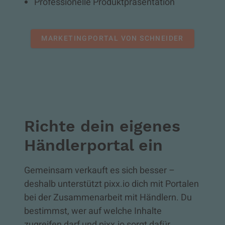
Professionelle Produktpräsentation
MARKETINGPORTAL VON SCHNEIDER
Richte dein eigenes
Händlerportal ein
Gemeinsam verkauft es sich besser –
deshalb unterstützt pixx.io dich mit Portalen
bei der Zusammenarbeit mit Händlern. Du
bestimmst, wer auf welche Inhalte
zugreifen darf und pixx.io sorgt dafür,