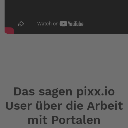
Das sagen pixx.io
User über die Arbeit
mit Portalen