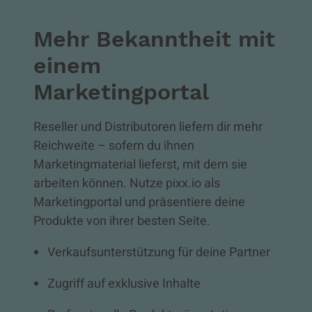
Mehr Bekanntheit mit
einem
Marketingportal
Reseller und Distributoren liefern dir mehr
Reichweite – sofern du ihnen
Marketingmaterial lieferst, mit dem sie
arbeiten können. Nutze pixx.io als
Marketingportal und präsentiere deine
Produkte von ihrer besten Seite.
Verkaufsunterstützung für deine Partner
Zugriff auf exklusive Inhalte