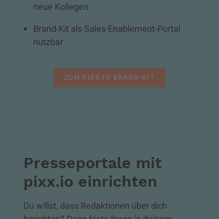
neue Kollegen
Brand-Kit als Sales-Enablement-Portal
nutzbar
ZUM PIXX.IO BRAND-KIT
Presseportale mit
pixx.io einrichten
Du willst, dass Redaktionen über dich