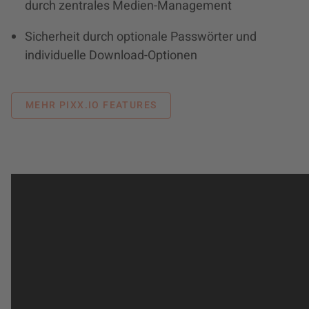
durch zentrales Medien-Management
Sicherheit durch optionale Passwörter und
individuelle Download-Optionen
MEHR PIXX.IO FEATURES