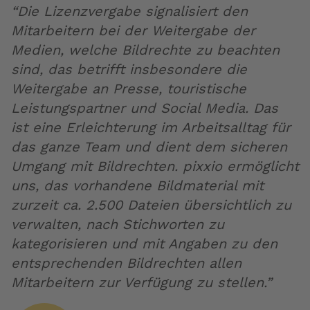
“Die Lizenzvergabe signalisiert den
Mitarbeitern bei der Weitergabe der
Medien, welche Bildrechte zu beachten
sind, das betrifft insbesondere die
Weitergabe an Presse, touristische
Leistungspartner und Social Media. Das
ist eine Erleichterung im Arbeitsalltag für
das ganze Team und dient dem sicheren
Umgang mit Bildrechten. pixxio ermöglicht
uns, das vorhandene Bildmaterial mit
zurzeit ca. 2.500 Dateien übersichtlich zu
verwalten, nach Stichworten zu
kategorisieren und mit Angaben zu den
entsprechenden Bildrechten allen
Mitarbeitern zur Verfügung zu stellen.”