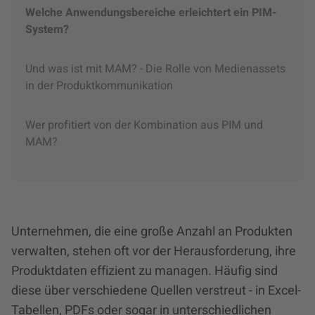
Welche Anwendungsbereiche erleichtert ein PIM-
System?
Und was ist mit MAM? - Die Rolle von Medienassets
in der Produktkommunikation
Wer profitiert von der Kombination aus PIM und
MAM?
Unternehmen, die eine große Anzahl an Produkten
verwalten, stehen oft vor der Herausforderung, ihre
Produktdaten effizient zu managen. Häufig sind
diese über verschiedene Quellen verstreut - in Excel-
Tabellen, PDFs oder sogar in unterschiedlichen