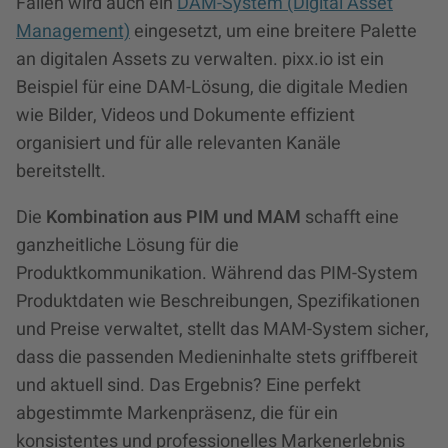
Fällen wird auch ein
DAM-System (Digital Asset
Management)
eingesetzt, um eine breitere Palette
an digitalen Assets zu verwalten. pixx.io ist ein
Beispiel für eine DAM-Lösung, die digitale Medien
wie Bilder, Videos und Dokumente effizient
organisiert und für alle relevanten Kanäle
bereitstellt.
Die
Kombination aus PIM und MAM
schafft eine
ganzheitliche Lösung für die
Produktkommunikation. Während das PIM-System
Produktdaten wie Beschreibungen, Spezifikationen
und Preise verwaltet, stellt das MAM-System sicher,
dass die passenden Medieninhalte stets griffbereit
und aktuell sind. Das Ergebnis? Eine perfekt
abgestimmte Markenpräsenz, die für ein
konsistentes und professionelles Markenerlebnis