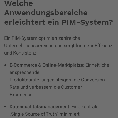
Welche
Anwendungsbereiche
erleichtert ein PIM-System?
Ein PIM-System optimiert zahlreiche
Unternehmensbereiche und sorgt für mehr Effizienz
und Konsistenz:
E-Commerce & Online-Marktplätze
: Einheitliche,
ansprechende
Produktdarstellungen steigern die Conversion-
Rate und verbessern die Customer
Experience.
Datenqualitätsmanagement
: Eine zentrale
„Single Source of Truth" minimiert