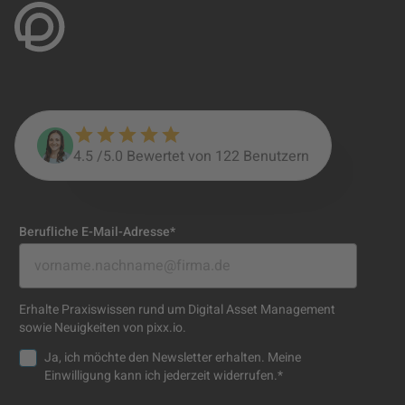
4.5 /5.0
Bewertet von
122
Benutzern
Berufliche E-Mail-Adresse
*
Erhalte Praxiswissen rund um Digital Asset Management
sowie Neuigkeiten von pixx.io.
Ja, ich möchte den Newsletter erhalten. Meine
Einwilligung kann ich jederzeit widerrufen.
*