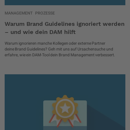
MANAGEMENT
PROZESSE
Warum Brand Guidelines ignoriert werden
– und wie dein DAM hilft
Warum ignorieren manche Kollegen oder externe Partner
deine Brand Guidelines? Geh mit uns auf Ursachensuche und
erfahre, wie ein DAM-Tool dein Brand Management verbessert.