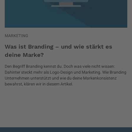
MARKETING
Was ist Branding – und wie stärkt es
deine Marke?
Den Begriff Branding kennst du. Doch was viele nicht wissen:
Dahinter steckt mehr als Logo-Design und Marketing. Wie Branding
Unternehmen unterstützt und wie du deine Markenkonsistenz
bewahrst, klären wir in diesem Artikel.