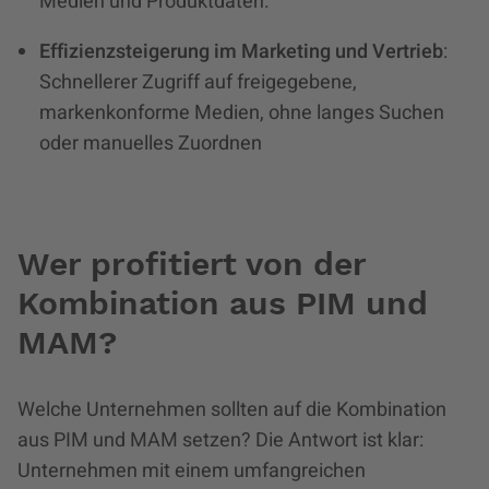
Medien und Produktdaten.
Effizienzsteigerung im Marketing und Vertrieb
:
Schnellerer Zugriff auf freigegebene,
markenkonforme Medien, ohne langes Suchen
oder manuelles Zuordnen
Wer profitiert von der
Kombination aus PIM und
MAM?
Welche Unternehmen sollten auf die Kombination
aus PIM und MAM setzen? Die Antwort ist klar:
Unternehmen mit einem umfangreichen