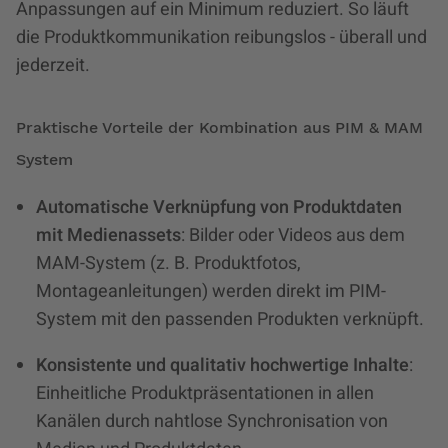
Anpassungen auf ein Minimum reduziert. So läuft
die Produktkommunikation reibungslos - überall und
jederzeit.
Praktische Vorteile der Kombination aus PIM & MAM
System
Automatische Verknüpfung von Produktdaten
mit Medienassets
: Bilder oder Videos aus dem
MAM-System (z. B. Produktfotos,
Montageanleitungen) werden direkt im PIM-
System mit den passenden Produkten verknüpft.
Konsistente und qualitativ hochwertige Inhalte
:
Einheitliche Produktpräsentationen in allen
Kanälen durch nahtlose Synchronisation von