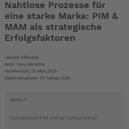
Nahtlose Prozesse für
eine starke Marke: PIM &
MAM als strategische
Erfolgsfaktoren
Lesezeit: 4 Minuten
Autor: Yana Zabolotna
Veröffentlicht: 18. März 2025
Zuletzt aktualisiert: 19. Februar 2026
INHALT
Was bedeutet PIM und wie funktioniert es?