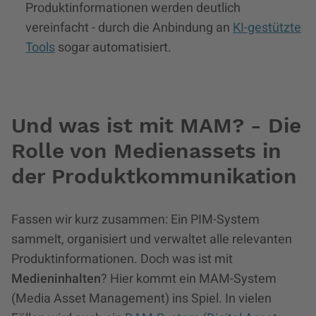
Produktinformationen werden deutlich
vereinfacht - durch die Anbindung an
KI-gestützte
Tools
sogar automatisiert.
Und was ist mit MAM? - Die
Rolle von Medienassets in
der Produktkommunikation
Fassen wir kurz zusammen: Ein PIM-System
sammelt, organisiert und verwaltet alle relevanten
Produktinformationen. Doch was ist mit
Medieninhalten
? Hier kommt ein MAM-System
(Media Asset Management) ins Spiel. In vielen