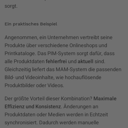
sorgt.
Ein praktisches Beispiel
Angenommen, ein Unternehmen vertreibt seine
Produkte über verschiedene Onlineshops und
Printkataloge. Das PIM-System sorgt dafür, dass
alle Produktdaten
fehlerfrei
und
aktuell
sind.
Gleichzeitig liefert das MAM-System die passenden
Bild- und Videoinhalte, wie hochauflösende
Produktbilder oder Videos.
Der größte Vorteil dieser Kombination?
Maximale
Effizienz und Konsistenz
. Änderungen an
Produktdaten oder Medien werden in Echtzeit
synchronisiert. Dadurch werden manuelle