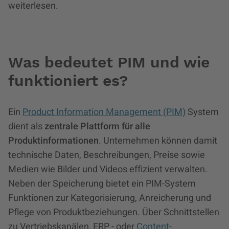
weiterlesen.
Was bedeutet PIM und wie
funktioniert es?
Ein
Product Information Management (PIM)
System
dient als
zentrale Plattform für alle
Produktinformationen
. Unternehmen können damit
technische Daten, Beschreibungen, Preise sowie
Medien wie Bilder und Videos effizient verwalten.
Neben der Speicherung bietet ein PIM-System
Funktionen zur Kategorisierung, Anreicherung und
Pflege von Produktbeziehungen. Über Schnittstellen
zu Vertriebskanälen, ERP - oder
Content-