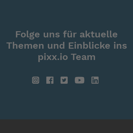
Folge uns für aktuelle
Themen und Einblicke ins
pixx.io Team