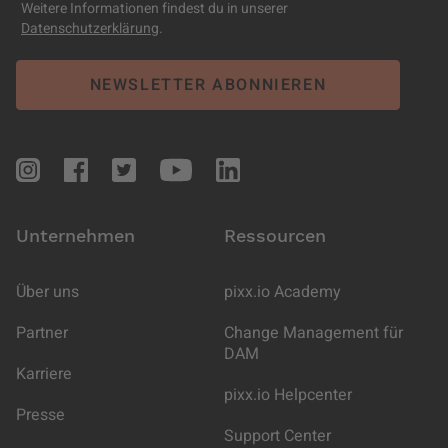
Weitere Informationen findest du in unserer
Datenschutzerklärung
.
Unternehmen
Ressourcen
Über uns
pixx.io Academy
Partner
Change Management für
DAM
Karriere
pixx.io Helpcenter
Presse
Support Center