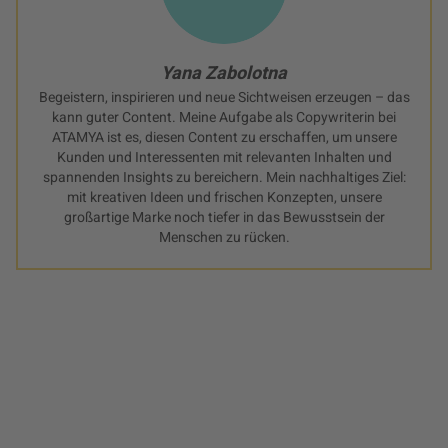
Yana Zabolotna
Begeistern, inspirieren und neue Sichtweisen erzeugen – das
kann guter Content. Meine Aufgabe als Copywriterin bei
ATAMYA
ist es, diesen Content zu erschaffen, um unsere
Kunden und Interessenten mit relevanten Inhalten und
spannenden Insights zu bereichern. Mein nachhaltiges Ziel:
mit kreativen Ideen und frischen Konzepten, unsere
großartige Marke noch tiefer in das Bewusstsein der
Menschen zu rücken.