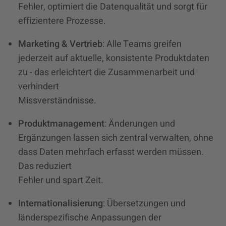
Fehler, optimiert die Datenqualität und sorgt für
effizientere Prozesse.
Marketing & Vertrieb
: Alle Teams greifen
jederzeit auf aktuelle, konsistente Produktdaten
zu - das erleichtert die Zusammenarbeit und
verhindert
Missverständnisse.
Produktmanagement
: Änderungen und
Ergänzungen lassen sich zentral verwalten, ohne
dass Daten mehrfach erfasst werden müssen.
Das reduziert
Fehler und spart Zeit.
Internationalisierung
: Übersetzungen und
länderspezifische Anpassungen der