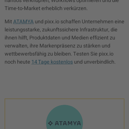
nahtlos verknüpfen, Workflows optimieren und die
Time-to-Market erheblich verkürzen.
Mit
ATAMYA
und pixx.io schaffen Unternehmen eine
leistungsstarke, zukunftssichere Infrastruktur, die
ihnen hilft, Produktdaten und Medien effizient zu
verwalten, ihre Markenpräsenz zu stärken und
wettbewerbsfähig zu bleiben. Testen Sie pixx.io
noch heute
14 Tage kostenlos
und unverbindlich.