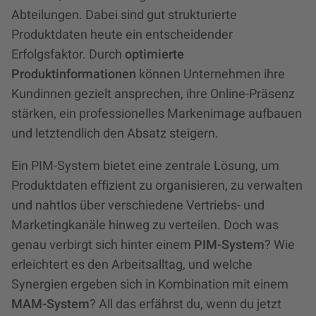
Abteilungen. Dabei sind gut strukturierte
Produktdaten heute ein entscheidender
Erfolgsfaktor. Durch
optimierte
Produktinformationen
können Unternehmen ihre
Kundinnen gezielt ansprechen, ihre Online-Präsenz
stärken, ein professionelles Markenimage aufbauen
und letztendlich den Absatz steigern.
Ein PIM-System bietet eine zentrale Lösung, um
Produktdaten effizient zu organisieren, zu verwalten
und nahtlos über verschiedene Vertriebs- und
Marketingkanäle hinweg zu verteilen. Doch was
genau verbirgt sich hinter einem
PIM-System
? Wie
erleichtert es den Arbeitsalltag, und welche
Synergien ergeben sich in Kombination mit einem
MAM-System
? All das erfährst du, wenn du jetzt