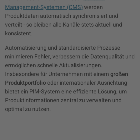
Management-Systemen (CMS)
werden
Produktdaten automatisch synchronisiert und
verteilt - so bleiben alle Kanäle stets aktuell und
konsistent.
Automatisierung und standardisierte Prozesse
minimieren Fehler, verbessern die Datenqualität und
ermöglichen schnelle Aktualisierungen.
Insbesondere für Unternehmen mit einem
großen
Produktportfolio
oder internationaler Ausrichtung
bietet ein PIM-System eine effiziente Lösung, um
Produktinformationen zentral zu verwalten und
optimal zu nutzen.