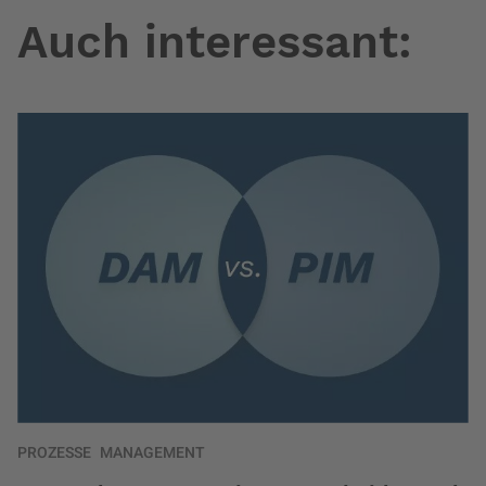
Auch interessant:
PROZESSE
MANAGEMENT