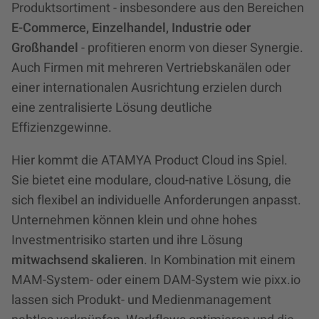
Produktsortiment - insbesondere aus den Bereichen
E-Commerce, Einzelhandel, Industrie oder
Großhandel
- profitieren enorm von dieser Synergie.
Auch Firmen mit mehreren Vertriebskanälen oder
einer internationalen Ausrichtung erzielen durch
eine zentralisierte Lösung deutliche
Effizienzgewinne.
Hier kommt die ATAMYA Product Cloud ins Spiel.
Sie bietet eine modulare, cloud-native Lösung, die
sich flexibel an individuelle Anforderungen anpasst.
Unternehmen können klein und ohne hohes
Investmentrisiko starten und ihre Lösung
mitwachsend skalieren
. In Kombination mit einem
MAM-System- oder einem DAM-System wie pixx.io
lassen sich Produkt- und Medienmanagement