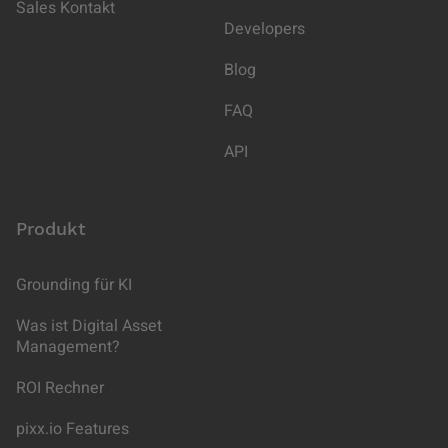
Sales Kontakt
Developers
Blog
FAQ
API
Produkt
Grounding für KI
Was ist Digital Asset
Management?
ROI Rechner
pixx.io Features