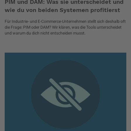
PIM und DAM: Was sie unterscheidet und
wie du von beiden Systemen profitierst
Für Industrie- und E-Commerce-Unternehmen stellt sich deshalb oft
die Frage: PIM oder DAM? Wir klären, was die Tools unterscheidet
und warum du dich nicht entscheiden musst.